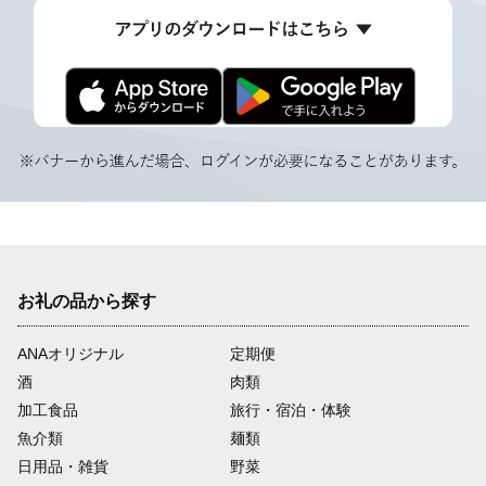
お礼の品から探す
ANAオリジナル
定期便
酒
肉類
加工食品
旅行・宿泊・体験
魚介類
麺類
日用品・雑貨
野菜