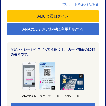
パスワードを忘れた場合
ANAのふるさと納税に利用登録する
ANAマイレージクラブお客様番号は、
カード表面の10桁
の番号です。
ANAマイレージクラブカード
ANAカード