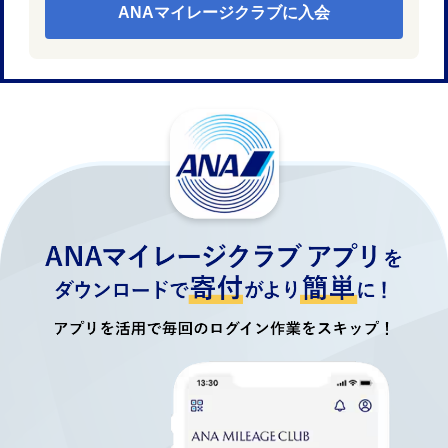
ANAマイレージクラブに入会