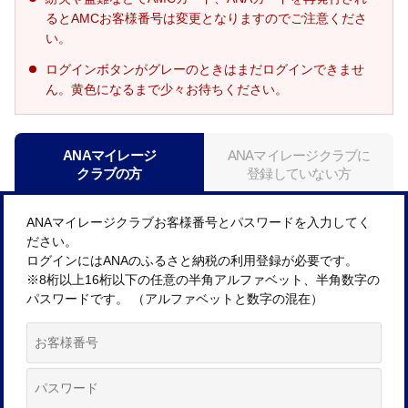
るとAMCお客様番号は変更となりますのでご注意くださ
い。
ログインボタンがグレーのときはまだログインできませ
ん。黄色になるまで少々お待ちください。
ANAマイレージ
ANAマイレージクラブに
クラブの方
登録していない方
ANAマイレージクラブお客様番号とパスワードを入力してく
ださい。
ログインにはANAのふるさと納税の利用登録が必要です。
※8桁以上16桁以下の任意の半角アルファベット、半角数字の
パスワードです。 （アルファベットと数字の混在）