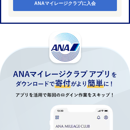
ANAマイレージクラブに入会