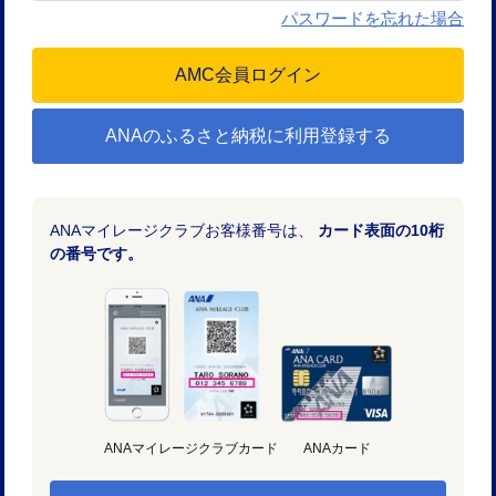
パスワードを忘れた場合
ANAのふるさと納税に利用登録する
ANAマイレージクラブお客様番号は、
カード表面の10桁
の番号です。
ANAマイレージクラブカード
ANAカード