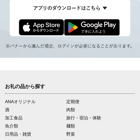
お礼の品から探す
ANAオリジナル
定期便
酒
肉類
加工食品
旅行・宿泊・体験
魚介類
麺類
日用品・雑貨
野菜