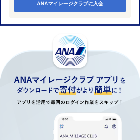
ANAマイレージクラブに入会