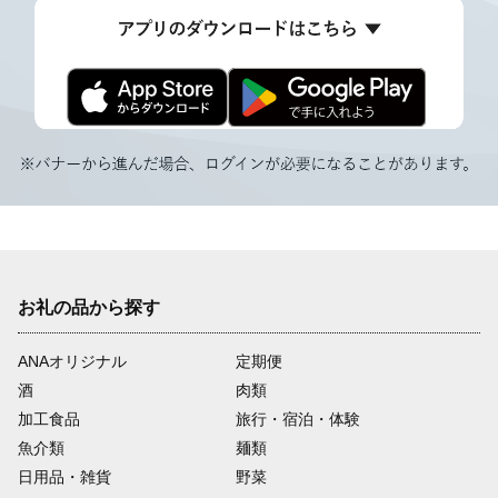
お礼の品から探す
ANAオリジナル
定期便
酒
肉類
加工食品
旅行・宿泊・体験
魚介類
麺類
日用品・雑貨
野菜