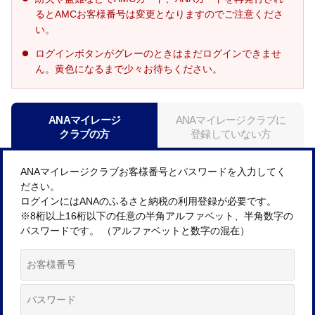
るとAMCお客様番号は変更となりますのでご注意くださ
い。
ログインボタンがグレーのときはまだログインできませ
ん。黄色になるまで少々お待ちください。
ANAマイレージ
ANAマイレージクラブに
クラブの方
登録していない方
ANAマイレージクラブお客様番号とパスワードを入力してく
ださい。
ログインにはANAのふるさと納税の利用登録が必要です。
※8桁以上16桁以下の任意の半角アルファベット、半角数字の
パスワードです。 （アルファベットと数字の混在）