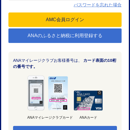
パスワードを忘れた場合
ANAのふるさと納税に利用登録する
ANAマイレージクラブお客様番号は、
カード表面の10桁
の番号です。
ANAマイレージクラブカード
ANAカード