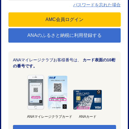
パスワードを忘れた場合
ANAのふるさと納税に利用登録する
ANAマイレージクラブお客様番号は、
カード表面の10桁
の番号です。
ANAマイレージクラブカード
ANAカード