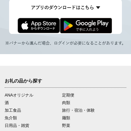
お礼の品から探す
ANAオリジナル
定期便
酒
肉類
加工食品
旅行・宿泊・体験
魚介類
麺類
日用品・雑貨
野菜