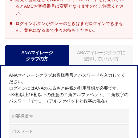
るとAMCお客様番号は変更となりますのでご注意くださ
い。
ログインボタンがグレーのときはまだログインできませ
ん。黄色になるまで少々お待ちください。
ANAマイレージ
ANAマイレージクラブに
クラブの方
登録していない方
ANAマイレージクラブお客様番号とパスワードを入力してく
ださい。
ログインにはANAのふるさと納税の利用登録が必要です。
※8桁以上16桁以下の任意の半角アルファベット、半角数字の
パスワードです。 （アルファベットと数字の混在）