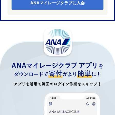
ANAマイレージクラブに入会