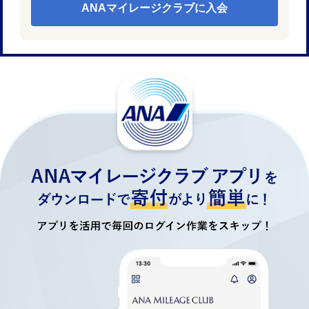
ANAマイレージクラブに入会