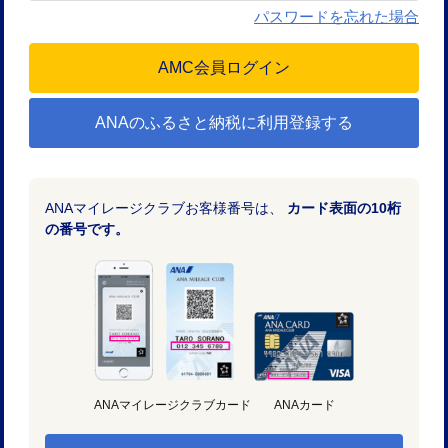
パスワードを忘れた場合
ANAのふるさと納税に利用登録する
ANAマイレージクラブお客様番号は、
カード表面の10桁
の番号です。
ANAマイレージクラブカード
ANAカード