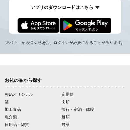
お礼の品から探す
ANAオリジナル
定期便
酒
肉類
加工食品
旅行・宿泊・体験
魚介類
麺類
日用品・雑貨
野菜