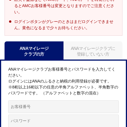
るとAMCお客様番号は変更となりますのでご注意くださ
い。
ログインボタンがグレーのときはまだログインできませ
ん。黄色になるまで少々お待ちください。
ANAマイレージ
ANAマイレージクラブに
クラブの方
登録していない方
ANAマイレージクラブお客様番号とパスワードを入力してく
ださい。
ログインにはANAのふるさと納税の利用登録が必要です。
※8桁以上16桁以下の任意の半角アルファベット、半角数字の
パスワードです。 （アルファベットと数字の混在）