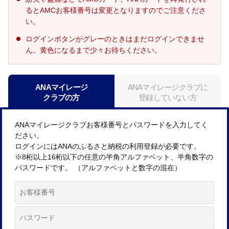
るとAMCお客様番号は変更となりますのでご注意くださ
い。
ログインボタンがグレーのときはまだログインできませ
ん。黄色になるまで少々お待ちください。
ANAマイレージ
ANAマイレージクラブに
クラブの方
登録していない方
ANAマイレージクラブお客様番号とパスワードを入力してく
ださい。
ログインにはANAのふるさと納税の利用登録が必要です。
※8桁以上16桁以下の任意の半角アルファベット、半角数字の
パスワードです。 （アルファベットと数字の混在）