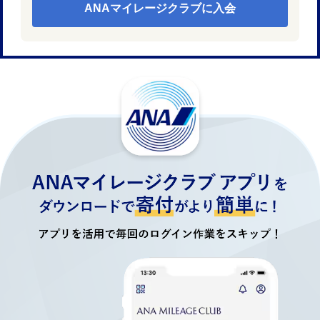
ANAマイレージクラブに入会