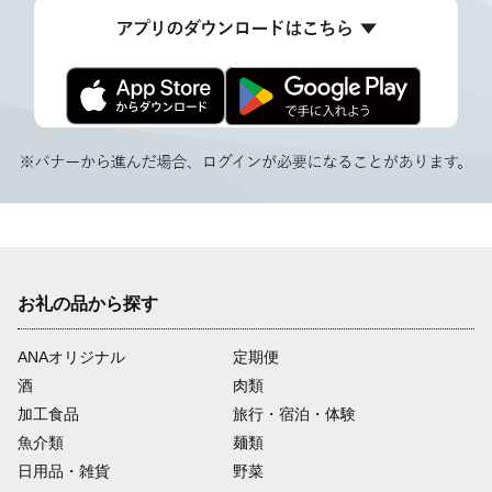
お礼の品から探す
ANAオリジナル
定期便
酒
肉類
加工食品
旅行・宿泊・体験
魚介類
麺類
日用品・雑貨
野菜