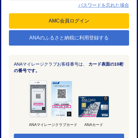
パスワードを忘れた場合
ANAのふるさと納税に利用登録する
ANAマイレージクラブお客様番号は、
カード表面の10桁
の番号です。
ANAマイレージクラブカード
ANAカード