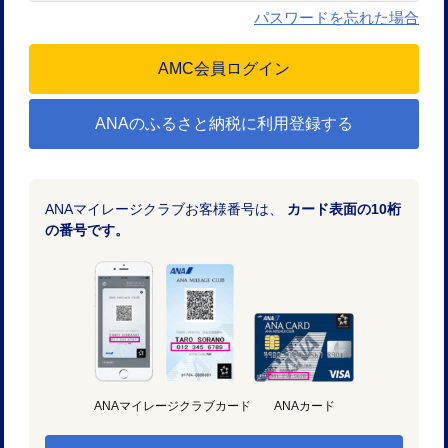
パスワードを忘れた場合
ANAのふるさと納税に利用登録する
ANAマイレージクラブお客様番号は、
カード表面の10桁
の番号です。
ANAマイレージクラブカード
ANAカード