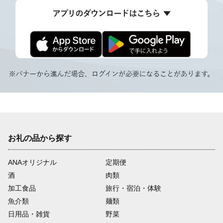
お礼の品から探す
ANAオリジナル
定期便
酒
肉類
加工食品
旅行・宿泊・体験
魚介類
麺類
日用品・雑貨
野菜