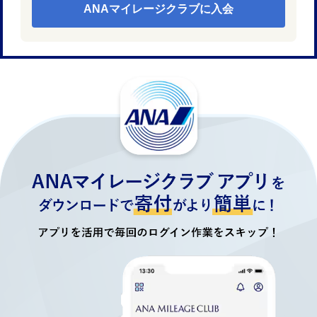
ANAマイレージクラブに入会