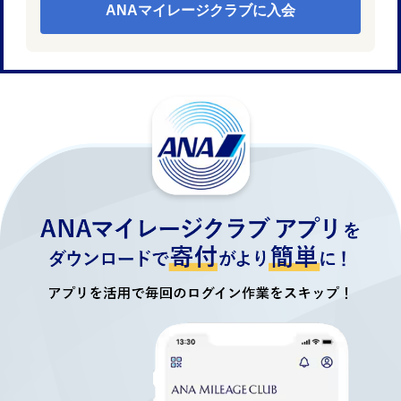
ANAマイレージクラブに入会