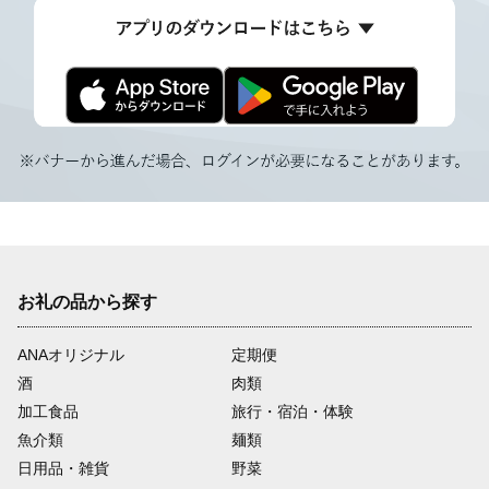
お礼の品から探す
ANAオリジナル
定期便
酒
肉類
加工食品
旅行・宿泊・体験
魚介類
麺類
日用品・雑貨
野菜