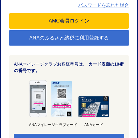
パスワードを忘れた場合
ANAのふるさと納税に利用登録する
ANAマイレージクラブお客様番号は、
カード表面の10桁
の番号です。
ANAマイレージクラブカード
ANAカード