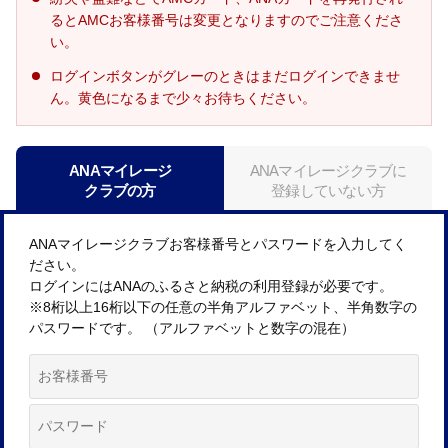
るとAMCお客様番号は変更となりますのでご注意くださ
い。
ログインボタンがグレーのときはまだログインできませ
ん。黄色になるまで少々お待ちください。
ANAマイレージ
ANAマイレージクラブに
クラブの方
登録していない方
ANAマイレージクラブお客様番号とパスワードを入力してく
ださい。
ログインにはANAのふるさと納税の利用登録が必要です。
※8桁以上16桁以下の任意の半角アルファベット、半角数字の
パスワードです。 （アルファベットと数字の混在）