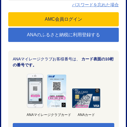
パスワードを忘れた場合
ANAのふるさと納税に利用登録する
ANAマイレージクラブお客様番号は、
カード表面の10桁
の番号です。
ANAマイレージクラブカード
ANAカード