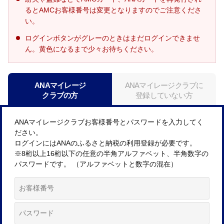
るとAMCお客様番号は変更となりますのでご注意くださ
い。
ログインボタンがグレーのときはまだログインできませ
ん。黄色になるまで少々お待ちください。
ANAマイレージ
ANAマイレージクラブに
クラブの方
登録していない方
ANAマイレージクラブお客様番号とパスワードを入力してく
ださい。
ログインにはANAのふるさと納税の利用登録が必要です。
※8桁以上16桁以下の任意の半角アルファベット、半角数字の
パスワードです。 （アルファベットと数字の混在）