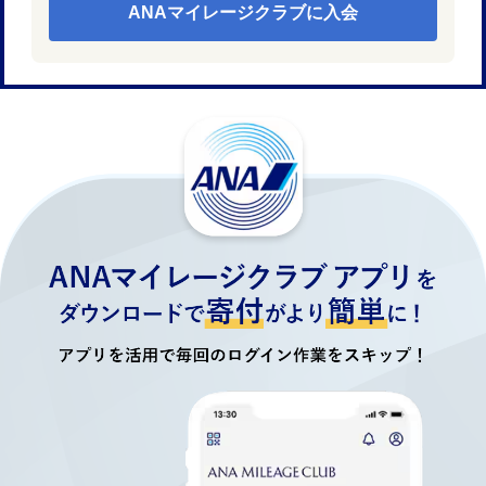
ANAマイレージクラブに入会