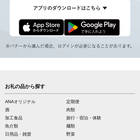
お礼の品から探す
ANAオリジナル
定期便
酒
肉類
加工食品
旅行・宿泊・体験
魚介類
麺類
日用品・雑貨
野菜