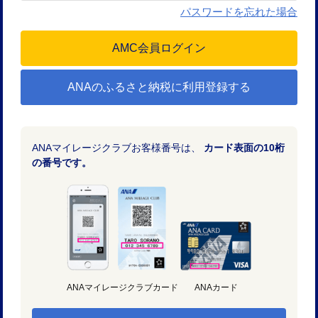
パスワードを忘れた場合
ANAのふるさと納税に利用登録する
ANAマイレージクラブお客様番号は、
カード表面の10桁
の番号です。
ANAマイレージクラブカード
ANAカード