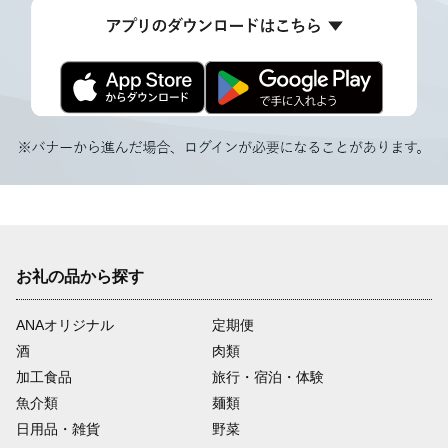
お礼の品から探す
ANAオリジナル
定期便
酒
肉類
加工食品
旅行・宿泊・体験
魚介類
麺類
日用品・雑貨
野菜