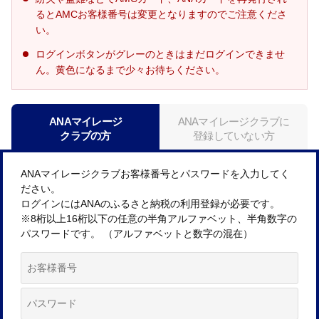
るとAMCお客様番号は変更となりますのでご注意くださ
い。
ログインボタンがグレーのときはまだログインできませ
ん。黄色になるまで少々お待ちください。
ANAマイレージ
ANAマイレージクラブに
クラブの方
登録していない方
ANAマイレージクラブお客様番号とパスワードを入力してく
ださい。
ログインにはANAのふるさと納税の利用登録が必要です。
※8桁以上16桁以下の任意の半角アルファベット、半角数字の
パスワードです。 （アルファベットと数字の混在）