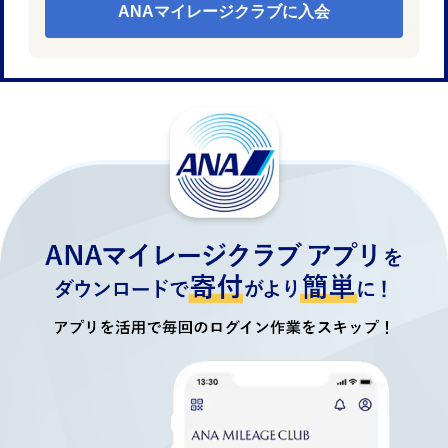
ANAマイレージクラブに入会