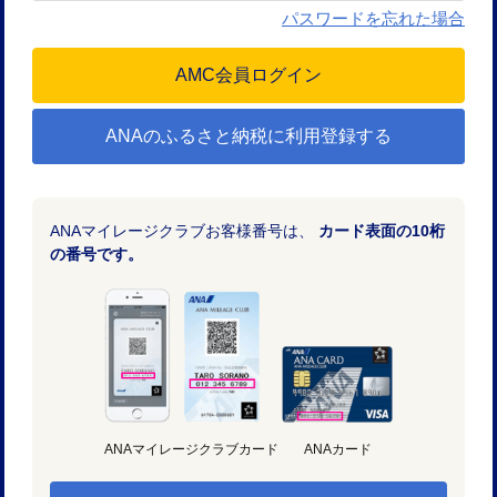
パスワードを忘れた場合
ANAのふるさと納税に利用登録する
ANAマイレージクラブお客様番号は、
カード表面の10桁
の番号です。
ANAマイレージクラブカード
ANAカード