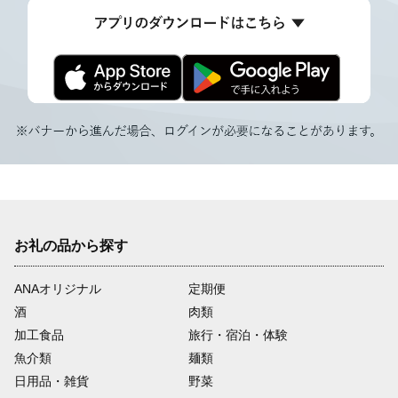
お礼の品から探す
ANAオリジナル
定期便
酒
肉類
加工食品
旅行・宿泊・体験
魚介類
麺類
日用品・雑貨
野菜