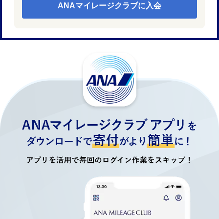
ANAマイレージクラブに入会