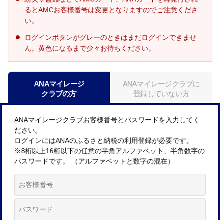
るとAMCお客様番号は変更となりますのでご注意くださ
い。
ログインボタンがグレーのときはまだログインできませ
ん。黄色になるまで少々お待ちください。
ANAマイレージ
ANAマイレージクラブに
クラブの方
登録していない方
ANAマイレージクラブお客様番号とパスワードを入力してく
ださい。
ログインにはANAのふるさと納税の利用登録が必要です。
※8桁以上16桁以下の任意の半角アルファベット、半角数字の
パスワードです。 （アルファベットと数字の混在）