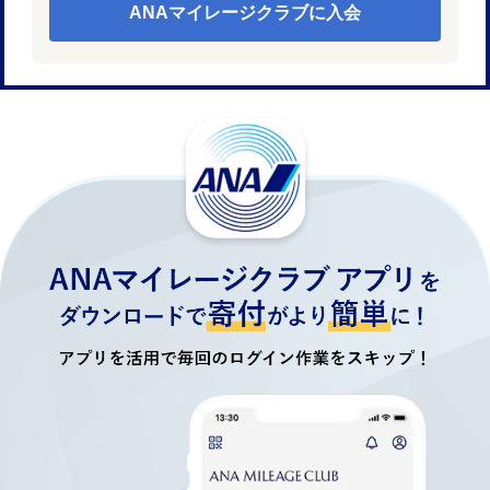
ANAマイレージクラブに入会