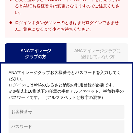
るとAMCお客様番号は変更となりますのでご注意くださ
い。
ログインボタンがグレーのときはまだログインできませ
ん。黄色になるまで少々お待ちください。
ANAマイレージ
ANAマイレージクラブに
クラブの方
登録していない方
ANAマイレージクラブお客様番号とパスワードを入力してく
ださい。
ログインにはANAのふるさと納税の利用登録が必要です。
※8桁以上16桁以下の任意の半角アルファベット、半角数字の
パスワードです。 （アルファベットと数字の混在）