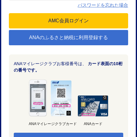
パスワードを忘れた場合
ANAのふるさと納税に利用登録する
ANAマイレージクラブお客様番号は、
カード表面の10桁
の番号です。
ANAマイレージクラブカード
ANAカード