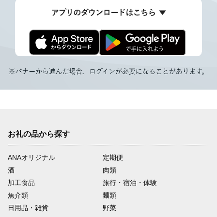
お礼の品から探す
ANAオリジナル
定期便
酒
肉類
加工食品
旅行・宿泊・体験
魚介類
麺類
日用品・雑貨
野菜