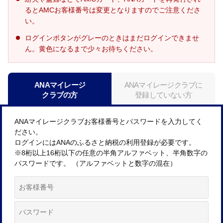
るとAMCお客様番号は変更となりますのでご注意くださ
い。
ログインボタンがグレーのときはまだログインできませ
ん。黄色になるまで少々お待ちください。
ANAマイレージ
ANAマイレージクラブに
クラブの方
登録していない方
ANAマイレージクラブお客様番号とパスワードを入力してく
ださい。
ログインにはANAのふるさと納税の利用登録が必要です。
※8桁以上16桁以下の任意の半角アルファベット、半角数字の
パスワードです。 （アルファベットと数字の混在）