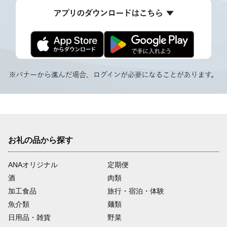
お礼の品から探す
ANAオリジナル
定期便
酒
肉類
加工食品
旅行・宿泊・体験
魚介類
麺類
日用品・雑貨
野菜