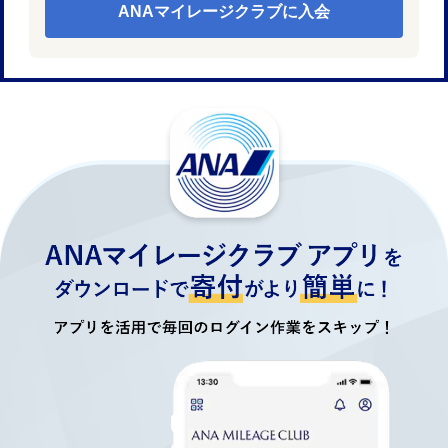
ANAマイレージクラブに入会