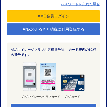
パスワードを忘れた場合
ANAのふるさと納税に利用登録する
ANAマイレージクラブお客様番号は、
カード表面の10桁
の番号です。
ANAマイレージクラブカード
ANAカード