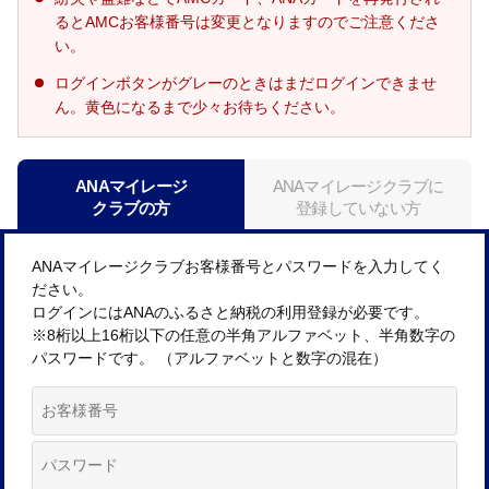
るとAMCお客様番号は変更となりますのでご注意くださ
い。
ログインボタンがグレーのときはまだログインできませ
ん。黄色になるまで少々お待ちください。
ANAマイレージ
ANAマイレージクラブに
クラブの方
登録していない方
ANAマイレージクラブお客様番号とパスワードを入力してく
ださい。
ログインにはANAのふるさと納税の利用登録が必要です。
※8桁以上16桁以下の任意の半角アルファベット、半角数字の
パスワードです。 （アルファベットと数字の混在）