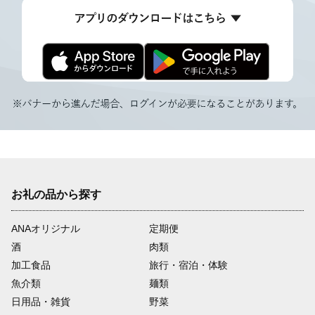
お礼の品から探す
ANAオリジナル
定期便
酒
肉類
加工食品
旅行・宿泊・体験
魚介類
麺類
日用品・雑貨
野菜