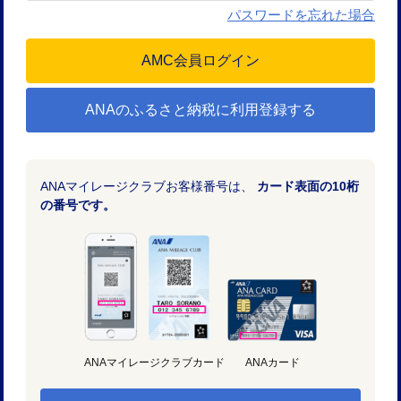
パスワードを忘れた場合
ANAのふるさと納税に利用登録する
ANAマイレージクラブお客様番号は、
カード表面の10桁
の番号です。
ANAマイレージクラブカード
ANAカード