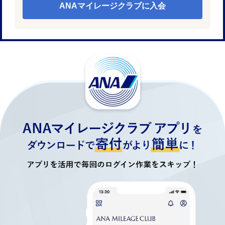
ANAマイレージクラブに入会