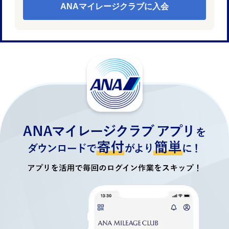
ANAマイレージクラブに入会