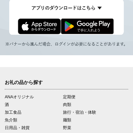
お礼の品から探す
ANAオリジナル
定期便
酒
肉類
加工食品
旅行・宿泊・体験
魚介類
麺類
日用品・雑貨
野菜