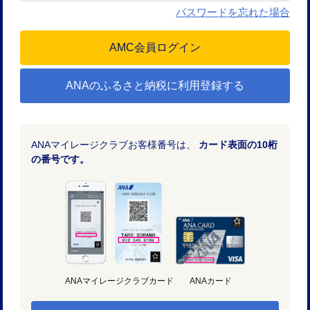
パスワードを忘れた場合
ANAのふるさと納税に利用登録する
ANAマイレージクラブお客様番号は、
カード表面の10桁
の番号です。
ANAマイレージクラブカード
ANAカード