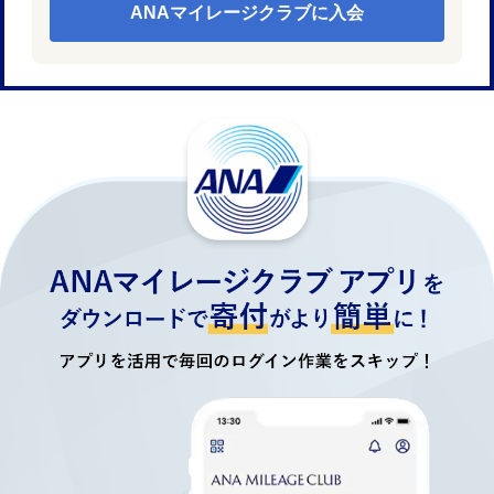
ANAマイレージクラブに入会