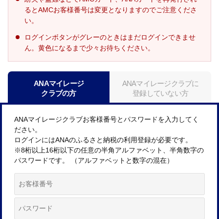
るとAMCお客様番号は変更となりますのでご注意くださ
い。
ログインボタンがグレーのときはまだログインできませ
ん。黄色になるまで少々お待ちください。
ANAマイレージ
ANAマイレージクラブに
クラブの方
登録していない方
ANAマイレージクラブお客様番号とパスワードを入力してく
ださい。
ログインにはANAのふるさと納税の利用登録が必要です。
※8桁以上16桁以下の任意の半角アルファベット、半角数字の
パスワードです。 （アルファベットと数字の混在）