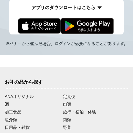
お礼の品から探す
ANAオリジナル
定期便
酒
肉類
加工食品
旅行・宿泊・体験
魚介類
麺類
日用品・雑貨
野菜