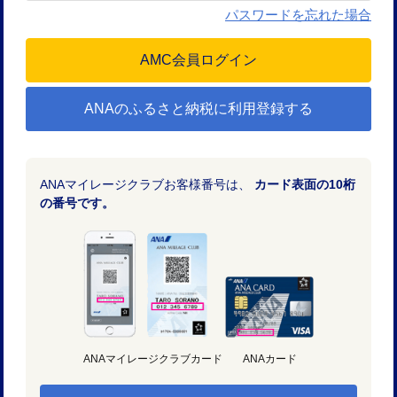
パスワードを忘れた場合
ANAのふるさと納税に利用登録する
ANAマイレージクラブお客様番号は、
カード表面の10桁
の番号です。
ANAマイレージクラブカード
ANAカード