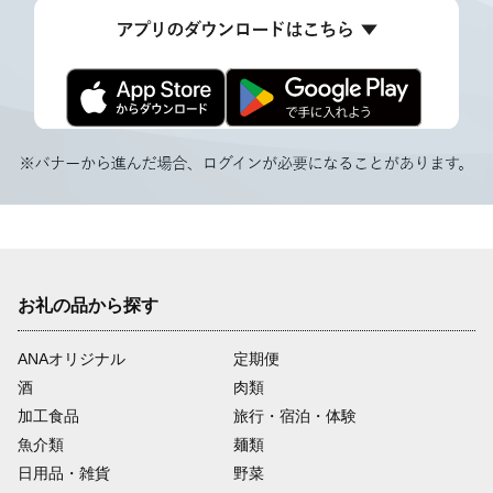
お礼の品から探す
ANAオリジナル
定期便
酒
肉類
加工食品
旅行・宿泊・体験
魚介類
麺類
日用品・雑貨
野菜