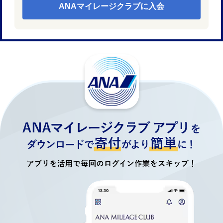
ANAマイレージクラブに入会