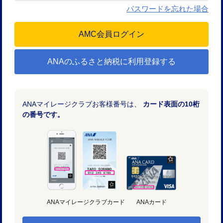
パスワードを忘れた場合
ANAのふるさと納税に利用登録する
ANAマイレージクラブお客様番号は、
カード表面の10桁
の番号です。
ANAマイレージクラブカード
ANAカード