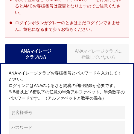
るとAMCお客様番号は変更となりますのでご注意くださ
い。
ログインボタンがグレーのときはまだログインできませ
ん。黄色になるまで少々お待ちください。
ANAマイレージ
ANAマイレージクラブに
クラブの方
登録していない方
ANAマイレージクラブお客様番号とパスワードを入力してく
ださい。
ログインにはANAのふるさと納税の利用登録が必要です。
※8桁以上16桁以下の任意の半角アルファベット、半角数字の
パスワードです。 （アルファベットと数字の混在）