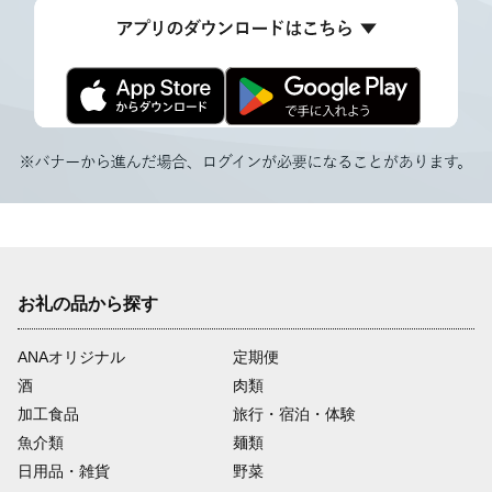
お礼の品から探す
ANAオリジナル
定期便
酒
肉類
加工食品
旅行・宿泊・体験
魚介類
麺類
日用品・雑貨
野菜