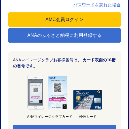
パスワードを忘れた場合
ANAのふるさと納税に利用登録する
ANAマイレージクラブお客様番号は、
カード表面の10桁
の番号です。
ANAマイレージクラブカード
ANAカード