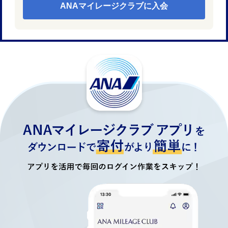
ANAマイレージクラブに入会