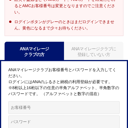
るとAMCお客様番号は変更となりますのでご注意くださ
い。
ログインボタンがグレーのときはまだログインできませ
ん。黄色になるまで少々お待ちください。
ANAマイレージ
ANAマイレージクラブに
クラブの方
登録していない方
ANAマイレージクラブお客様番号とパスワードを入力してく
ださい。
ログインにはANAのふるさと納税の利用登録が必要です。
※8桁以上16桁以下の任意の半角アルファベット、半角数字の
パスワードです。 （アルファベットと数字の混在）