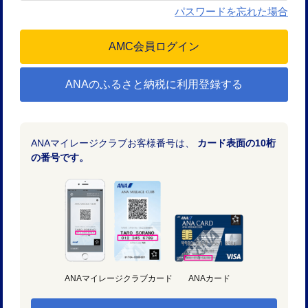
パスワードを忘れた場合
ANAのふるさと納税に利用登録する
ANAマイレージクラブお客様番号は、
カード表面の10桁
の番号です。
ANAマイレージクラブカード
ANAカード