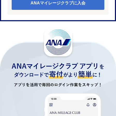
ANAマイレージクラブに入会