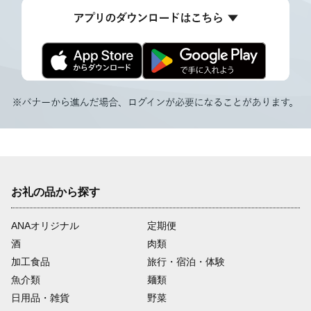
お礼の品から探す
ANAオリジナル
定期便
酒
肉類
加工食品
旅行・宿泊・体験
魚介類
麺類
日用品・雑貨
野菜