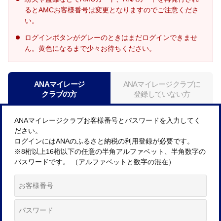
るとAMCお客様番号は変更となりますのでご注意くださ
い。
ログインボタンがグレーのときはまだログインできませ
ん。黄色になるまで少々お待ちください。
ANAマイレージ
ANAマイレージクラブに
クラブの方
登録していない方
ANAマイレージクラブお客様番号とパスワードを入力してく
ださい。
ログインにはANAのふるさと納税の利用登録が必要です。
※8桁以上16桁以下の任意の半角アルファベット、半角数字の
パスワードです。 （アルファベットと数字の混在）