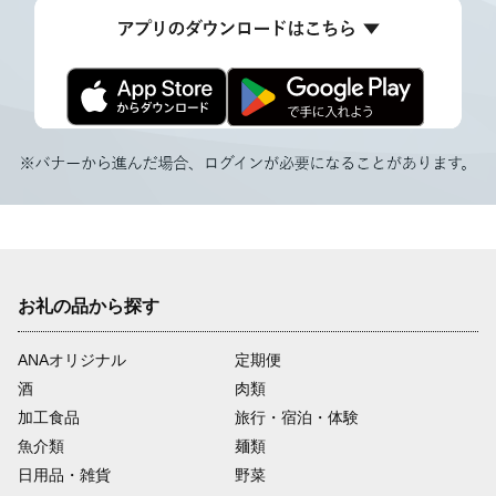
お礼の品から探す
ANAオリジナル
定期便
酒
肉類
加工食品
旅行・宿泊・体験
魚介類
麺類
日用品・雑貨
野菜