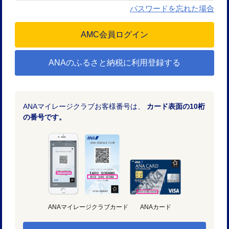
パスワードを忘れた場合
ANAのふるさと納税に利用登録する
ANAマイレージクラブお客様番号は、
カード表面の10桁
の番号です。
ANAマイレージクラブカード
ANAカード