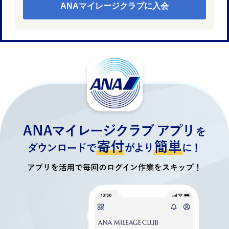
ANAマイレージクラブに入会