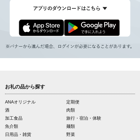
お礼の品から探す
ANAオリジナル
定期便
酒
肉類
加工食品
旅行・宿泊・体験
魚介類
麺類
日用品・雑貨
野菜