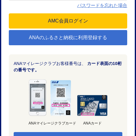
パスワードを忘れた場合
ANAのふるさと納税に利用登録する
ANAマイレージクラブお客様番号は、
カード表面の10桁
の番号です。
ANAマイレージクラブカード
ANAカード