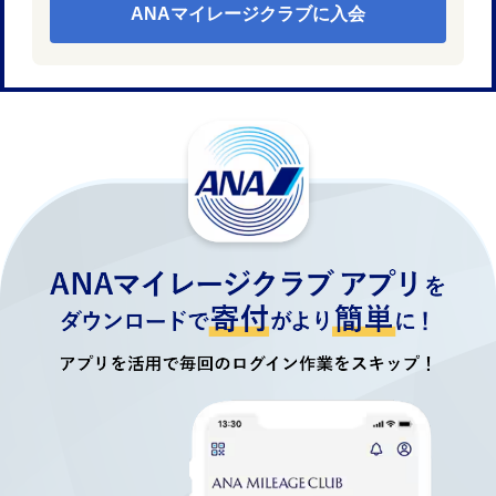
ANAマイレージクラブに入会