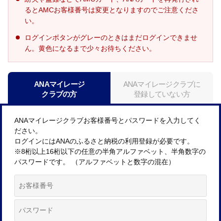
るとAMCお客様番号は変更となりますのでご注意くださ
い。
ログインボタンがグレーのときはまだログインできませ
ん。黄色になるまで少々お待ちください。
ANAマイレージ
ANAマイレージクラブに
クラブの方
登録していない方
ANAマイレージクラブお客様番号とパスワードを入力してく
ださい。
ログインにはANAのふるさと納税の利用登録が必要です。
※8桁以上16桁以下の任意の半角アルファベット、半角数字の
パスワードです。 （アルファベットと数字の混在）