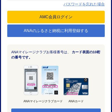
パスワードを忘れた場合
ANAのふるさと納税に利用登録する
ANAマイレージクラブお客様番号は、
カード表面の10桁
の番号です。
ANAマイレージクラブカード
ANAカード