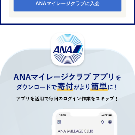
ANAマイレージクラブに入会