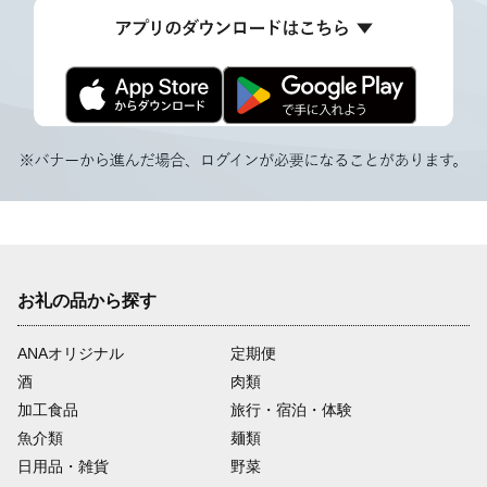
お礼の品から探す
ANAオリジナル
定期便
酒
肉類
加工食品
旅行・宿泊・体験
魚介類
麺類
日用品・雑貨
野菜