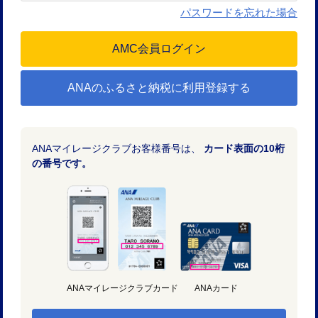
パスワードを忘れた場合
ANAのふるさと納税に利用登録する
ANAマイレージクラブお客様番号は、
カード表面の10桁
の番号です。
ANAマイレージクラブカード
ANAカード