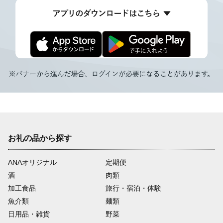
お礼の品から探す
ANAオリジナル
定期便
酒
肉類
加工食品
旅行・宿泊・体験
魚介類
麺類
日用品・雑貨
野菜