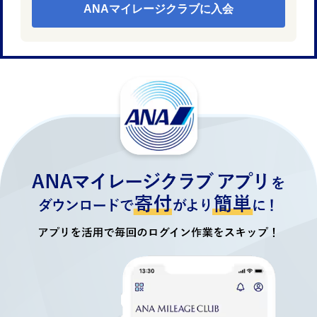
ANAマイレージクラブに入会