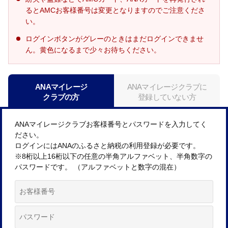
るとAMCお客様番号は変更となりますのでご注意くださ
い。
ログインボタンがグレーのときはまだログインできませ
ん。黄色になるまで少々お待ちください。
ANAマイレージ
ANAマイレージクラブに
クラブの方
登録していない方
ANAマイレージクラブお客様番号とパスワードを入力してく
ださい。
ログインにはANAのふるさと納税の利用登録が必要です。
※8桁以上16桁以下の任意の半角アルファベット、半角数字の
パスワードです。 （アルファベットと数字の混在）