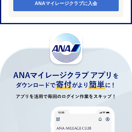
ANAマイレージクラブに入会