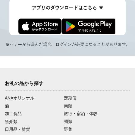
お礼の品から探す
ANAオリジナル
定期便
酒
肉類
加工食品
旅行・宿泊・体験
魚介類
麺類
日用品・雑貨
野菜