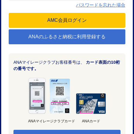
パスワードを忘れた場合
ANAのふるさと納税に利用登録する
ANAマイレージクラブお客様番号は、
カード表面の10桁
の番号です。
ANAマイレージクラブカード
ANAカード