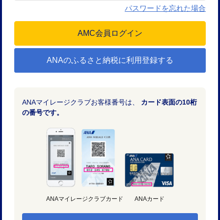
パスワードを忘れた場合
ANAのふるさと納税に利用登録する
ANAマイレージクラブお客様番号は、
カード表面の10桁
の番号です。
ANAマイレージクラブカード
ANAカード