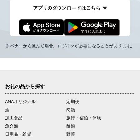
お礼の品から探す
ANAオリジナル
定期便
酒
肉類
加工食品
旅行・宿泊・体験
魚介類
麺類
日用品・雑貨
野菜