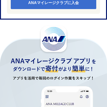
ANAマイレージクラブに入会