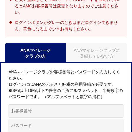
るとAMCお客様番号は変更となりますのでご注意くださ
い。
ログインボタンがグレーのときはまだログインできませ
ん。黄色になるまで少々お待ちください。
ANAマイレージ
ANAマイレージクラブに
クラブの方
登録していない方
ANAマイレージクラブお客様番号とパスワードを入力してく
ださい。
ログインにはANAのふるさと納税の利用登録が必要です。
※8桁以上16桁以下の任意の半角アルファベット、半角数字の
パスワードです。 （アルファベットと数字の混在）