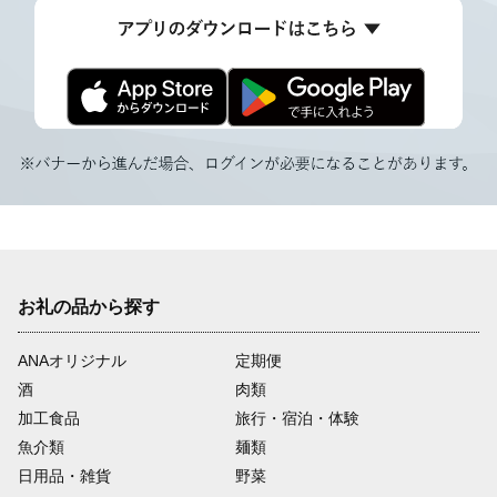
お礼の品から探す
ANAオリジナル
定期便
酒
肉類
加工食品
旅行・宿泊・体験
魚介類
麺類
日用品・雑貨
野菜