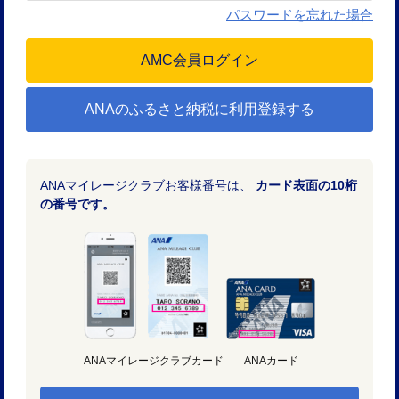
パスワードを忘れた場合
ANAのふるさと納税に利用登録する
ANAマイレージクラブお客様番号は、
カード表面の10桁
の番号です。
ANAマイレージクラブカード
ANAカード