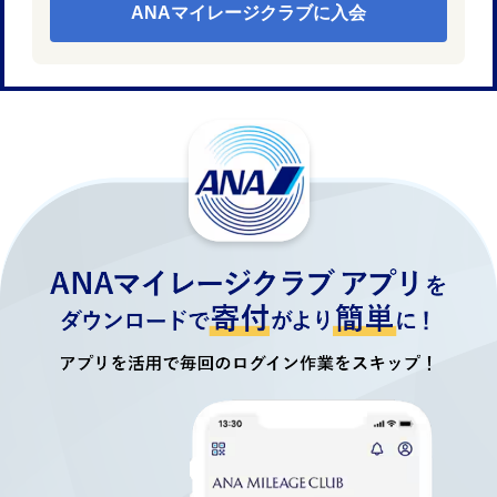
ANAマイレージクラブに入会