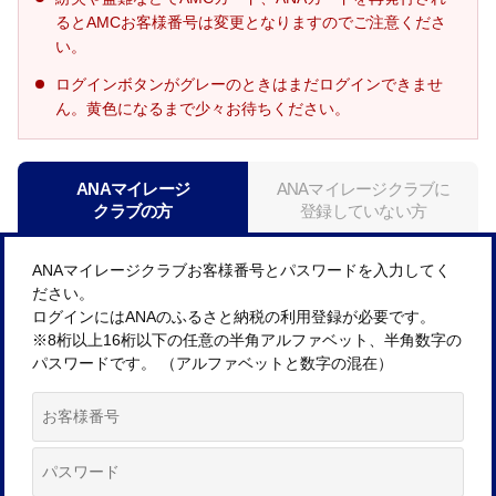
るとAMCお客様番号は変更となりますのでご注意くださ
い。
ログインボタンがグレーのときはまだログインできませ
ん。黄色になるまで少々お待ちください。
ANAマイレージ
ANAマイレージクラブに
クラブの方
登録していない方
ANAマイレージクラブお客様番号とパスワードを入力してく
ださい。
ログインにはANAのふるさと納税の利用登録が必要です。
※8桁以上16桁以下の任意の半角アルファベット、半角数字の
パスワードです。 （アルファベットと数字の混在）