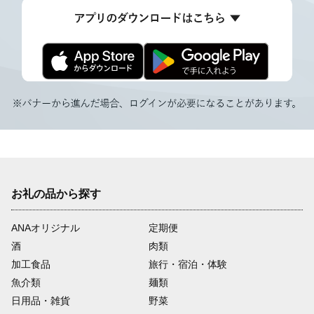
お礼の品から探す
ANAオリジナル
定期便
酒
肉類
加工食品
旅行・宿泊・体験
魚介類
麺類
日用品・雑貨
野菜