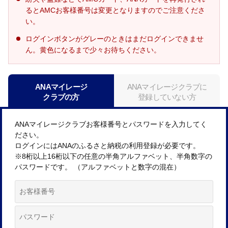
るとAMCお客様番号は変更となりますのでご注意くださ
い。
ログインボタンがグレーのときはまだログインできませ
ん。黄色になるまで少々お待ちください。
ANAマイレージ
ANAマイレージクラブに
クラブの方
登録していない方
ANAマイレージクラブお客様番号とパスワードを入力してく
ださい。
ログインにはANAのふるさと納税の利用登録が必要です。
※8桁以上16桁以下の任意の半角アルファベット、半角数字の
パスワードです。 （アルファベットと数字の混在）