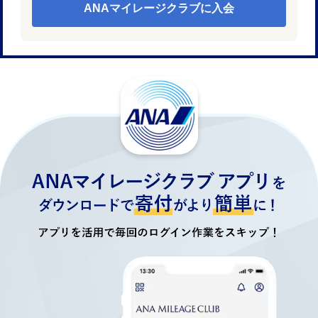
ANAマイレージクラブに入会