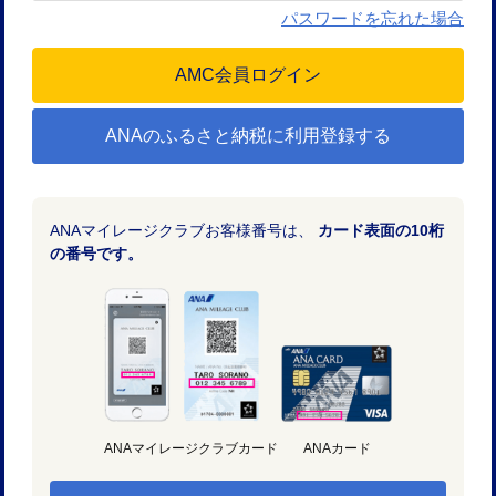
パスワードを忘れた場合
ANAのふるさと納税に利用登録する
ANAマイレージクラブお客様番号は、
カード表面の10桁
の番号です。
ANAマイレージクラブカード
ANAカード