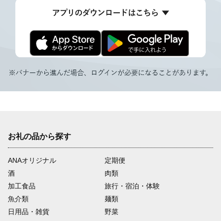
お礼の品から探す
ANAオリジナル
定期便
酒
肉類
加工食品
旅行・宿泊・体験
魚介類
麺類
日用品・雑貨
野菜