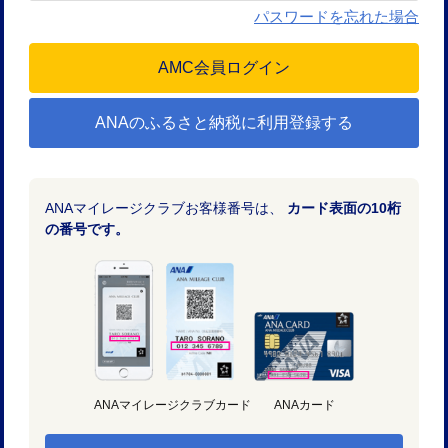
パスワードを忘れた場合
ANAのふるさと納税に利用登録する
ANAマイレージクラブお客様番号は、
カード表面の10桁
の番号です。
ANAマイレージクラブカード
ANAカード