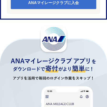
ANAマイレージクラブに入会