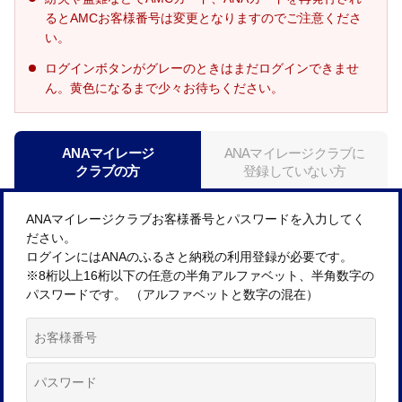
るとAMCお客様番号は変更となりますのでご注意くださ
い。
ログインボタンがグレーのときはまだログインできませ
ん。黄色になるまで少々お待ちください。
ANAマイレージ
ANAマイレージクラブに
クラブの方
登録していない方
ANAマイレージクラブお客様番号とパスワードを入力してく
ださい。
ログインにはANAのふるさと納税の利用登録が必要です。
※8桁以上16桁以下の任意の半角アルファベット、半角数字の
パスワードです。 （アルファベットと数字の混在）