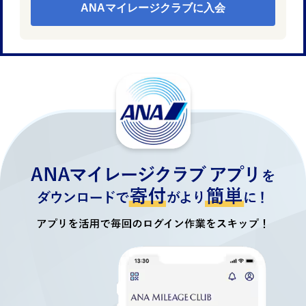
ANAマイレージクラブに入会