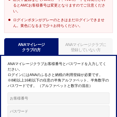
るとAMCお客様番号は変更となりますのでご注意くださ
い。
ログインボタンがグレーのときはまだログインできませ
ん。黄色になるまで少々お待ちください。
ANAマイレージ
ANAマイレージクラブに
クラブの方
登録していない方
ANAマイレージクラブお客様番号とパスワードを入力してく
ださい。
ログインにはANAのふるさと納税の利用登録が必要です。
※8桁以上16桁以下の任意の半角アルファベット、半角数字の
パスワードです。 （アルファベットと数字の混在）