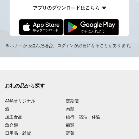
お礼の品から探す
ANAオリジナル
定期便
酒
肉類
加工食品
旅行・宿泊・体験
魚介類
麺類
日用品・雑貨
野菜