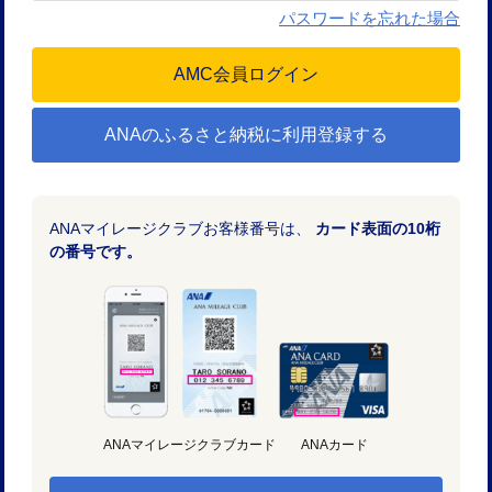
パスワードを忘れた場合
ANAのふるさと納税に利用登録する
ANAマイレージクラブお客様番号は、
カード表面の10桁
の番号です。
ANAマイレージクラブカード
ANAカード