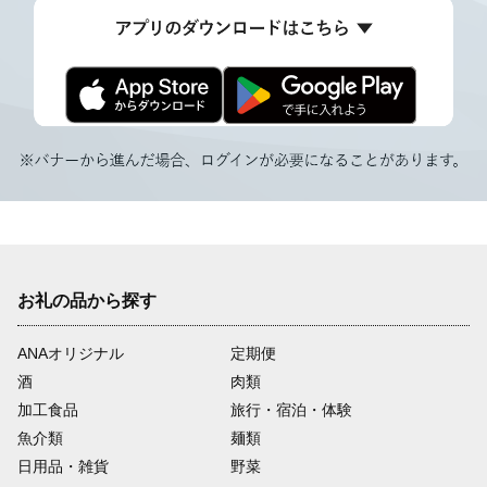
お礼の品から探す
ANAオリジナル
定期便
酒
肉類
加工食品
旅行・宿泊・体験
魚介類
麺類
日用品・雑貨
野菜