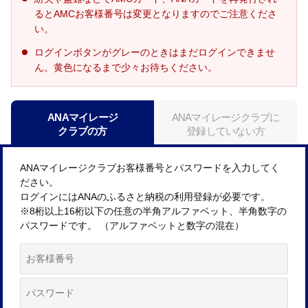
るとAMCお客様番号は変更となりますのでご注意くださ
い。
ログインボタンがグレーのときはまだログインできませ
ん。黄色になるまで少々お待ちください。
ANAマイレージ
ANAマイレージクラブに
クラブの方
登録していない方
ANAマイレージクラブお客様番号とパスワードを入力してく
ださい。
ログインにはANAのふるさと納税の利用登録が必要です。
※8桁以上16桁以下の任意の半角アルファベット、半角数字の
パスワードです。 （アルファベットと数字の混在）