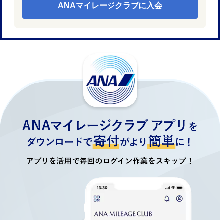
ANAマイレージクラブに入会