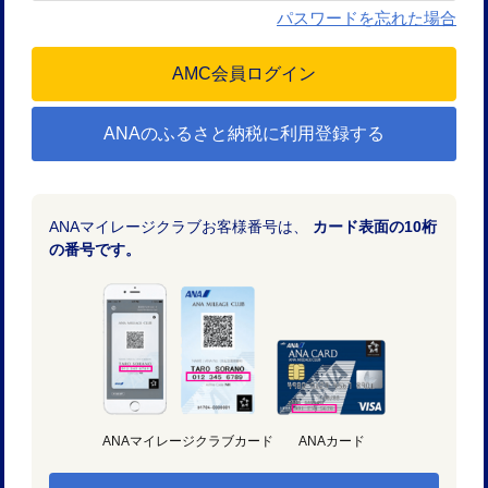
パスワードを忘れた場合
ANAのふるさと納税に利用登録する
ANAマイレージクラブお客様番号は、
カード表面の10桁
の番号です。
ANAマイレージクラブカード
ANAカード