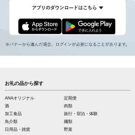
お礼の品から探す
ANAオリジナル
定期便
酒
肉類
加工食品
旅行・宿泊・体験
魚介類
麺類
日用品・雑貨
野菜