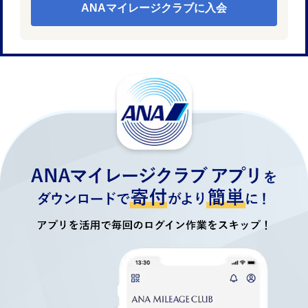
ANAマイレージクラブに入会