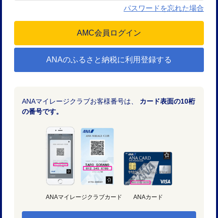
パスワードを忘れた場合
ANAのふるさと納税に利用登録する
ANAマイレージクラブお客様番号は、
カード表面の10桁
の番号です。
ANAマイレージクラブカード
ANAカード