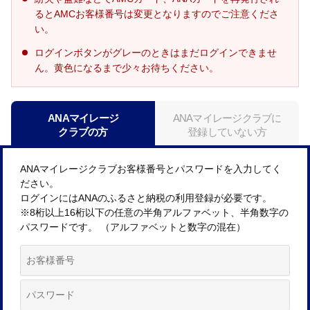
るとAMCお客様番号は変更となりますのでご注意くださ
い。
ログインボタンがグレーのときはまだログインできませ
ん。黄色になるまで少々お待ちください。
ANAマイレージ
ANAマイレージクラブに
クラブの方
登録していない方
ANAマイレージクラブお客様番号とパスワードを入力してく
ださい。
ログインにはANAのふるさと納税の利用登録が必要です。
※8桁以上16桁以下の任意の半角アルファベット、半角数字の
パスワードです。 （アルファベットと数字の混在）