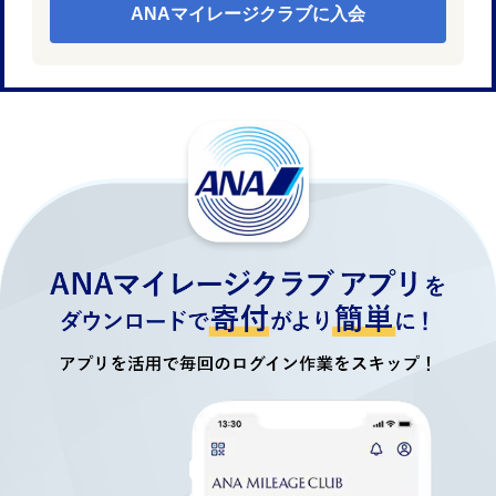
ANAマイレージクラブに入会