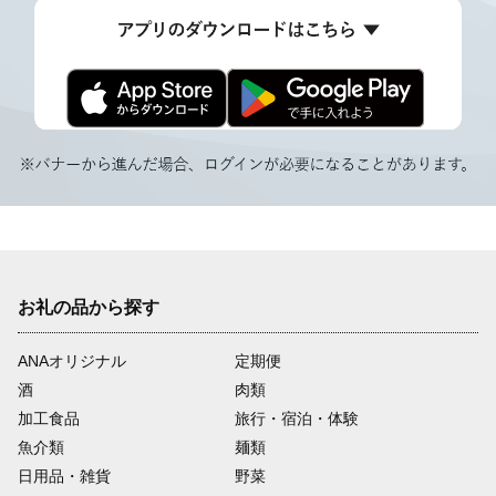
お礼の品から探す
ANAオリジナル
定期便
酒
肉類
加工食品
旅行・宿泊・体験
魚介類
麺類
日用品・雑貨
野菜