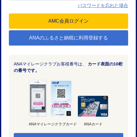
パスワードを忘れた場合
ANAのふるさと納税に利用登録する
ANAマイレージクラブお客様番号は、
カード表面の10桁
の番号です。
ANAマイレージクラブカード
ANAカード