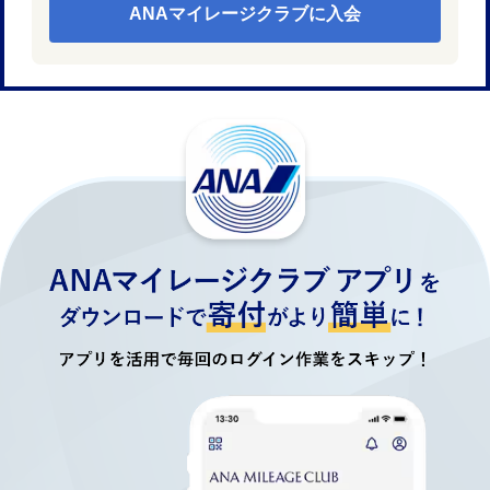
ANAマイレージクラブに入会