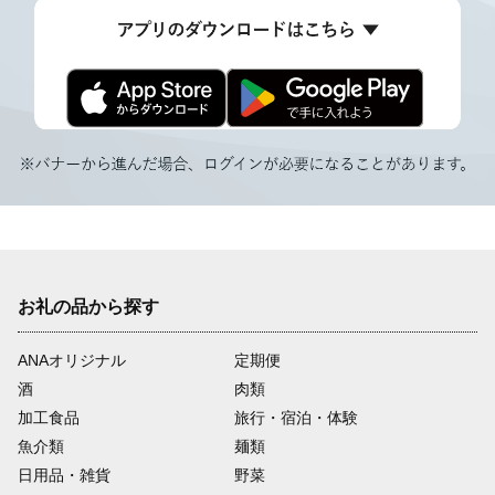
お礼の品から探す
ANAオリジナル
定期便
酒
肉類
加工食品
旅行・宿泊・体験
魚介類
麺類
日用品・雑貨
野菜