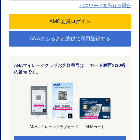
パスワードを忘れた場合
ANAのふるさと納税に利用登録する
ANAマイレージクラブお客様番号は、
カード表面の10桁
の番号です。
ANAマイレージクラブカード
ANAカード