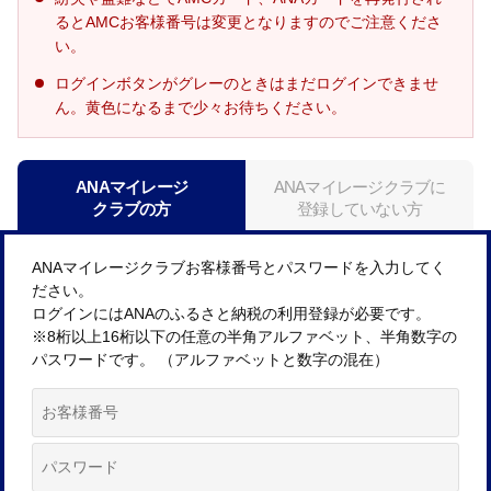
るとAMCお客様番号は変更となりますのでご注意くださ
い。
ログインボタンがグレーのときはまだログインできませ
ん。黄色になるまで少々お待ちください。
ANAマイレージ
ANAマイレージクラブに
クラブの方
登録していない方
ANAマイレージクラブお客様番号とパスワードを入力してく
ださい。
ログインにはANAのふるさと納税の利用登録が必要です。
※8桁以上16桁以下の任意の半角アルファベット、半角数字の
パスワードです。 （アルファベットと数字の混在）