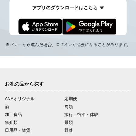
お礼の品から探す
ANAオリジナル
定期便
酒
肉類
加工食品
旅行・宿泊・体験
魚介類
麺類
日用品・雑貨
野菜