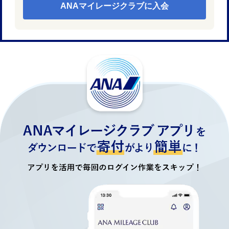
ANAマイレージクラブに入会