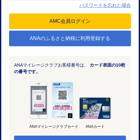
パスワードを忘れた場合
ANAのふるさと納税に利用登録する
ANAマイレージクラブお客様番号は、
カード表面の10桁
の番号です。
ANAマイレージクラブカード
ANAカード