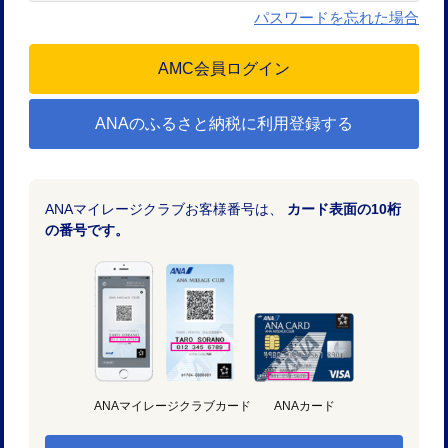
パスワードを忘れた場合
ANAのふるさと納税に利用登録する
ANAマイレージクラブお客様番号は、
カード表面の10桁
の番号です。
ANAマイレージクラブカード
ANAカード