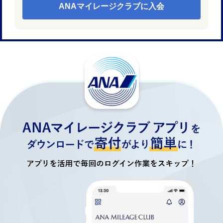
ANAマイレージクラブに入会