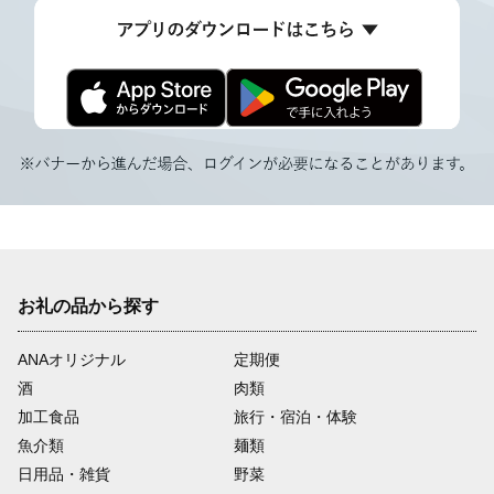
お礼の品から探す
ANAオリジナル
定期便
酒
肉類
加工食品
旅行・宿泊・体験
魚介類
麺類
日用品・雑貨
野菜