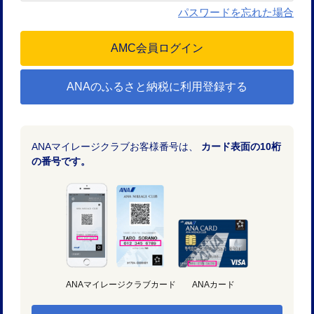
パスワードを忘れた場合
ANAのふるさと納税に利用登録する
ANAマイレージクラブお客様番号は、
カード表面の10桁
の番号です。
ANAマイレージクラブカード
ANAカード