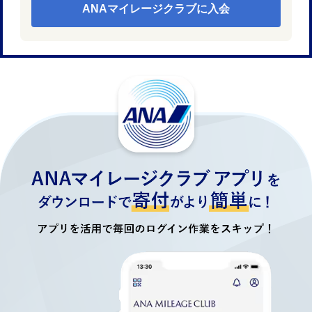
ANAマイレージクラブに入会