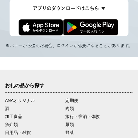
お礼の品から探す
ANAオリジナル
定期便
酒
肉類
加工食品
旅行・宿泊・体験
魚介類
麺類
日用品・雑貨
野菜