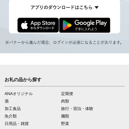
お礼の品から探す
ANAオリジナル
定期便
酒
肉類
加工食品
旅行・宿泊・体験
魚介類
麺類
日用品・雑貨
野菜