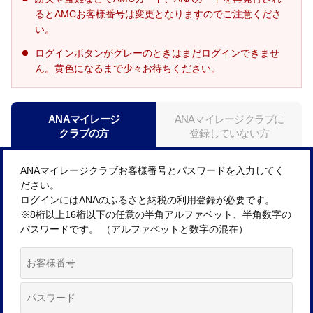
るとAMCお客様番号は変更となりますのでご注意くださ
い。
ログインボタンがグレーのときはまだログインできませ
ん。黄色になるまで少々お待ちください。
ANAマイレージ
ANAマイレージクラブに
クラブの方
登録していない方
ANAマイレージクラブお客様番号とパスワードを入力してく
ださい。
ログインにはANAのふるさと納税の利用登録が必要です。
※8桁以上16桁以下の任意の半角アルファベット、半角数字の
パスワードです。 （アルファベットと数字の混在）