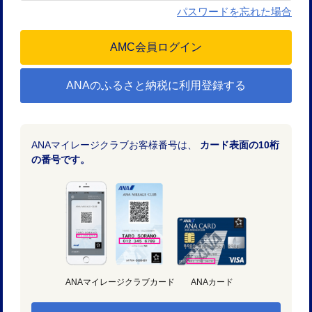
パスワードを忘れた場合
ANAのふるさと納税に利用登録する
ANAマイレージクラブお客様番号は、
カード表面の10桁
の番号です。
ANAマイレージクラブカード
ANAカード