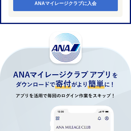
ANAマイレージクラブに入会