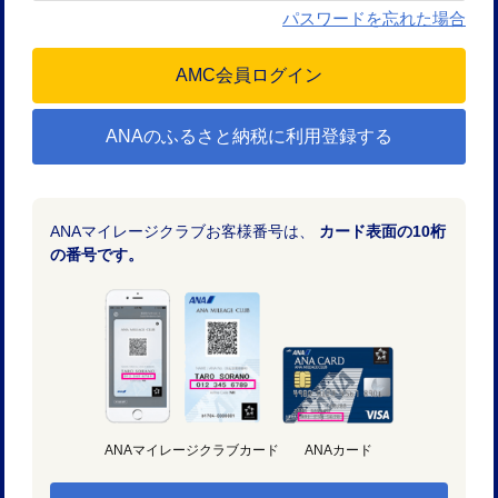
パスワードを忘れた場合
ANAのふるさと納税に利用登録する
ANAマイレージクラブお客様番号は、
カード表面の10桁
の番号です。
ANAマイレージクラブカード
ANAカード