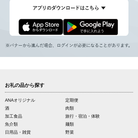
お礼の品から探す
ANAオリジナル
定期便
酒
肉類
加工食品
旅行・宿泊・体験
魚介類
麺類
日用品・雑貨
野菜