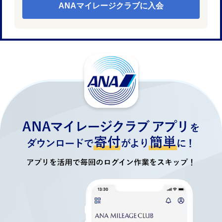
ANAマイレージクラブに入会