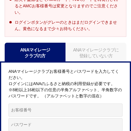
るとAMCお客様番号は変更となりますのでご注意くださ
い。
ログインボタンがグレーのときはまだログインできませ
ん。黄色になるまで少々お待ちください。
ANAマイレージ
ANAマイレージクラブに
クラブの方
登録していない方
ANAマイレージクラブお客様番号とパスワードを入力してく
ださい。
ログインにはANAのふるさと納税の利用登録が必要です。
※8桁以上16桁以下の任意の半角アルファベット、半角数字の
パスワードです。 （アルファベットと数字の混在）