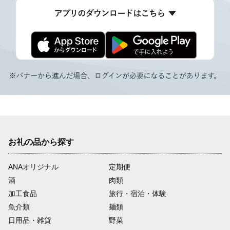
お礼の品から探す
ANAオリジナル
定期便
酒
肉類
加工食品
旅行・宿泊・体験
魚介類
麺類
日用品・雑貨
野菜