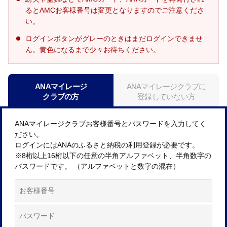
るとAMCお客様番号は変更となりますのでご注意くださ
い。
ログインボタンがグレーのときはまだログインできませ
ん。黄色になるまで少々お待ちください。
ANAマイレージ
ANAマイレージクラブに
クラブの方
登録していない方
ANAマイレージクラブお客様番号とパスワードを入力してく
ださい。
ログインにはANAのふるさと納税の利用登録が必要です。
※8桁以上16桁以下の任意の半角アルファベット、半角数字の
パスワードです。 （アルファベットと数字の混在）