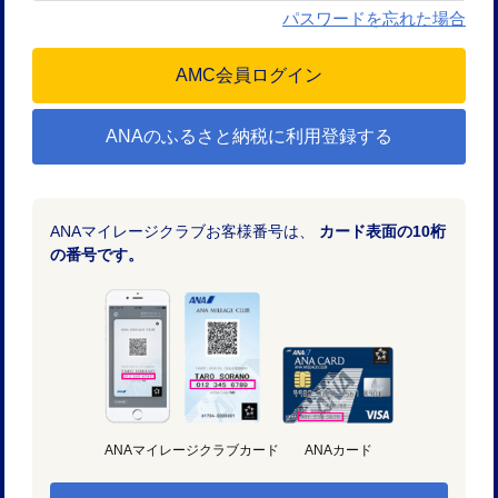
パスワードを忘れた場合
ANAのふるさと納税に利用登録する
ANAマイレージクラブお客様番号は、
カード表面の10桁
の番号です。
ANAマイレージクラブカード
ANAカード