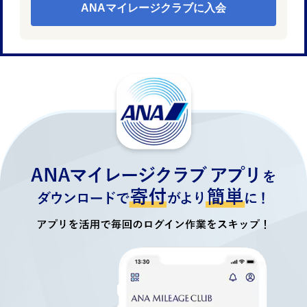
ANAマイレージクラブに入会