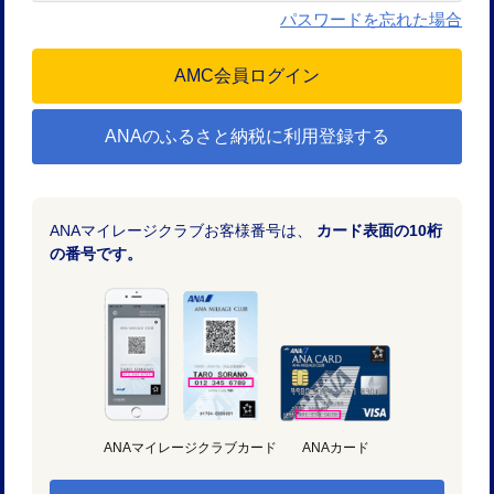
パスワードを忘れた場合
ANAのふるさと納税に利用登録する
ANAマイレージクラブお客様番号は、
カード表面の10桁
の番号です。
ANAマイレージクラブカード
ANAカード