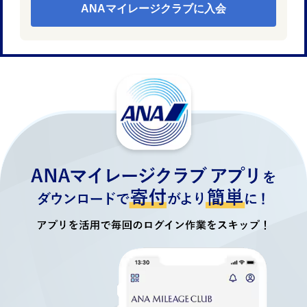
ANAマイレージクラブに入会