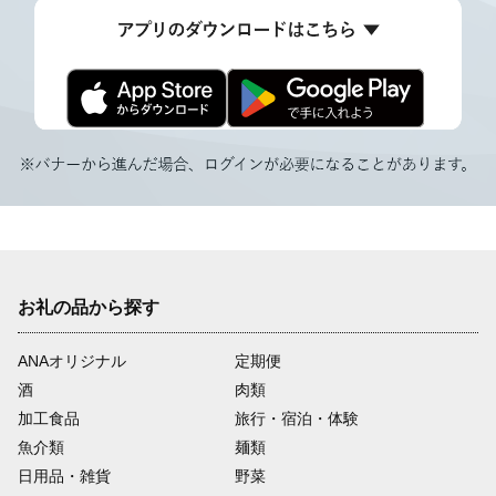
お礼の品から探す
ANAオリジナル
定期便
酒
肉類
加工食品
旅行・宿泊・体験
魚介類
麺類
日用品・雑貨
野菜