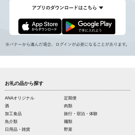
お礼の品から探す
ANAオリジナル
定期便
酒
肉類
加工食品
旅行・宿泊・体験
魚介類
麺類
日用品・雑貨
野菜