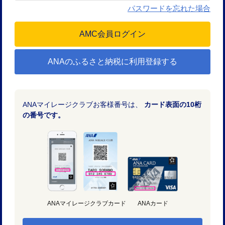
パスワードを忘れた場合
ANAのふるさと納税に利用登録する
ANAマイレージクラブお客様番号は、
カード表面の10桁
の番号です。
ANAマイレージクラブカード
ANAカード