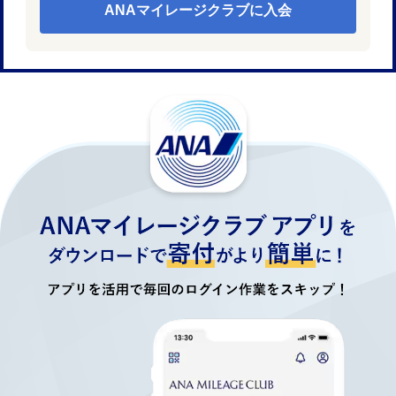
ANAマイレージクラブに入会