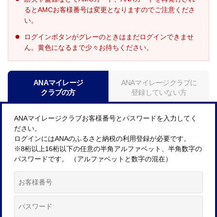
るとAMCお客様番号は変更となりますのでご注意くださ
い。
ログインボタンがグレーのときはまだログインできませ
ん。黄色になるまで少々お待ちください。
ANAマイレージ
ANAマイレージクラブに
クラブの方
登録していない方
ANAマイレージクラブお客様番号とパスワードを入力してく
ださい。
ログインにはANAのふるさと納税の利用登録が必要です。
※8桁以上16桁以下の任意の半角アルファベット、半角数字の
パスワードです。 （アルファベットと数字の混在）