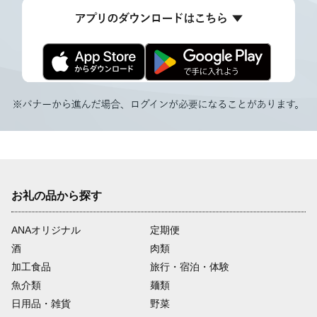
お礼の品から探す
ANAオリジナル
定期便
酒
肉類
加工食品
旅行・宿泊・体験
魚介類
麺類
日用品・雑貨
野菜