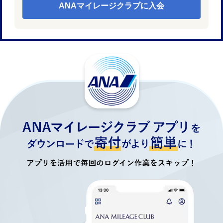
ANAマイレージクラブに入会