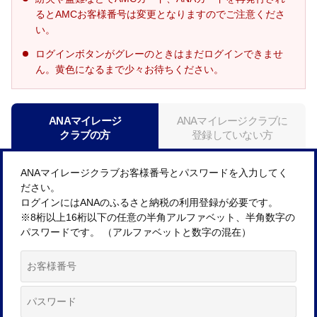
るとAMCお客様番号は変更となりますのでご注意くださ
い。
ログインボタンがグレーのときはまだログインできませ
ん。黄色になるまで少々お待ちください。
ANAマイレージ
ANAマイレージクラブに
クラブの方
登録していない方
ANAマイレージクラブお客様番号とパスワードを入力してく
ださい。
ログインにはANAのふるさと納税の利用登録が必要です。
※8桁以上16桁以下の任意の半角アルファベット、半角数字の
パスワードです。 （アルファベットと数字の混在）