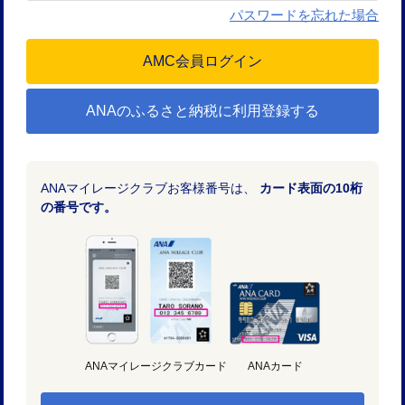
パスワードを忘れた場合
ANAのふるさと納税に利用登録する
ANAマイレージクラブお客様番号は、
カード表面の10桁
の番号です。
ANAマイレージクラブカード
ANAカード