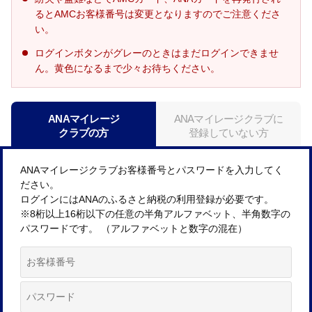
るとAMCお客様番号は変更となりますのでご注意くださ
い。
ログインボタンがグレーのときはまだログインできませ
ん。黄色になるまで少々お待ちください。
ANAマイレージ
ANAマイレージクラブに
クラブの方
登録していない方
ANAマイレージクラブお客様番号とパスワードを入力してく
ださい。
ログインにはANAのふるさと納税の利用登録が必要です。
※8桁以上16桁以下の任意の半角アルファベット、半角数字の
パスワードです。 （アルファベットと数字の混在）