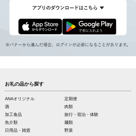
お礼の品から探す
ANAオリジナル
定期便
酒
肉類
加工食品
旅行・宿泊・体験
魚介類
麺類
日用品・雑貨
野菜