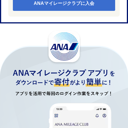
ANAマイレージクラブに入会