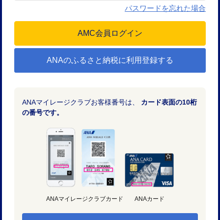
パスワードを忘れた場合
ANAのふるさと納税に利用登録する
ANAマイレージクラブお客様番号は、
カード表面の10桁
の番号です。
ANAマイレージクラブカード
ANAカード