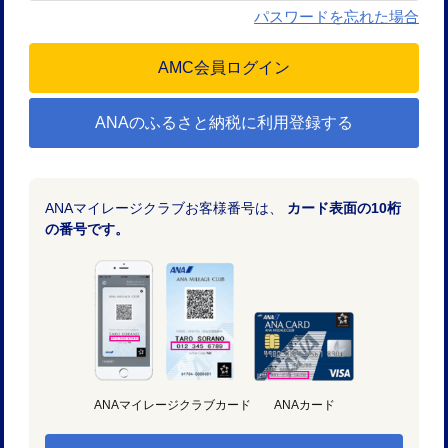
パスワードを忘れた場合
ANAのふるさと納税に利用登録する
ANAマイレージクラブお客様番号は、
カード表面の10桁
の番号です。
ANAマイレージクラブカード
ANAカード