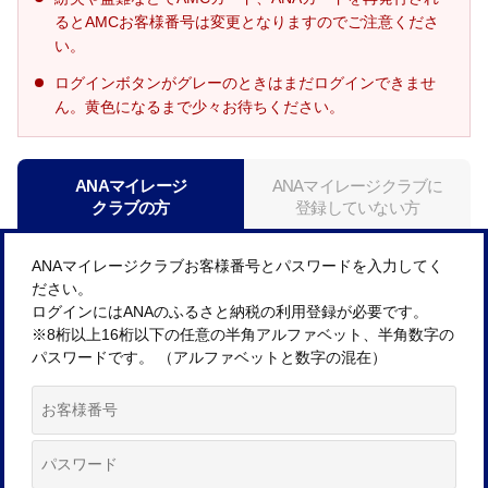
るとAMCお客様番号は変更となりますのでご注意くださ
い。
ログインボタンがグレーのときはまだログインできませ
ん。黄色になるまで少々お待ちください。
ANAマイレージ
ANAマイレージクラブに
クラブの方
登録していない方
ANAマイレージクラブお客様番号とパスワードを入力してく
ださい。
ログインにはANAのふるさと納税の利用登録が必要です。
※8桁以上16桁以下の任意の半角アルファベット、半角数字の
パスワードです。 （アルファベットと数字の混在）