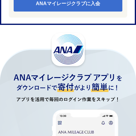
ANAマイレージクラブに入会