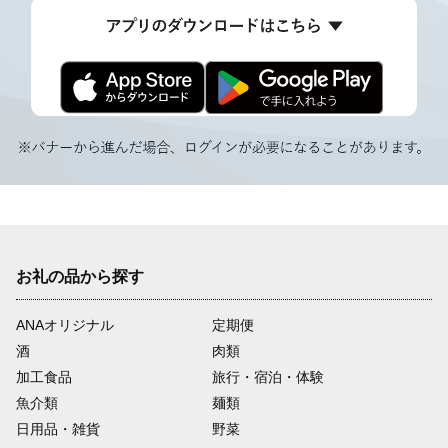
お礼の品から探す
ANAオリジナル
定期便
酒
肉類
加工食品
旅行・宿泊・体験
魚介類
麺類
日用品・雑貨
野菜