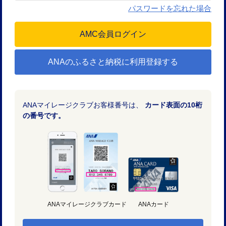
パスワードを忘れた場合
ANAのふるさと納税に利用登録する
ANAマイレージクラブお客様番号は、
カード表面の10桁
の番号です。
ANAマイレージクラブカード
ANAカード