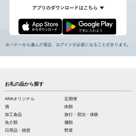
お礼の品から探す
ANAオリジナル
定期便
酒
肉類
加工食品
旅行・宿泊・体験
魚介類
麺類
日用品・雑貨
野菜