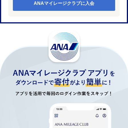
ANAマイレージクラブに入会