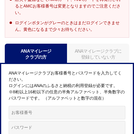
るとAMCお客様番号は変更となりますのでご注意くださ
い。
ログインボタンがグレーのときはまだログインできませ
ん。黄色になるまで少々お待ちください。
ANAマイレージ
ANAマイレージクラブに
クラブの方
登録していない方
ANAマイレージクラブお客様番号とパスワードを入力してく
ださい。
ログインにはANAのふるさと納税の利用登録が必要です。
※8桁以上16桁以下の任意の半角アルファベット、半角数字の
パスワードです。 （アルファベットと数字の混在）