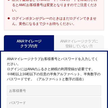
るとAMCお客様番号は変更となりますのでご注意くださ
い。
ログインボタンがグレーのときはまだログインできませ
ん。黄色になるまで少々お待ちください。
ANAマイレージ
ANAマイレージクラブに
クラブの方
登録していない方
ANAマイレージクラブお客様番号とパスワードを入力してく
ださい。
ログインにはANAのふるさと納税の利用登録が必要です。
※8桁以上16桁以下の任意の半角アルファベット、半角数字の
パスワードです。 （アルファベットと数字の混在）