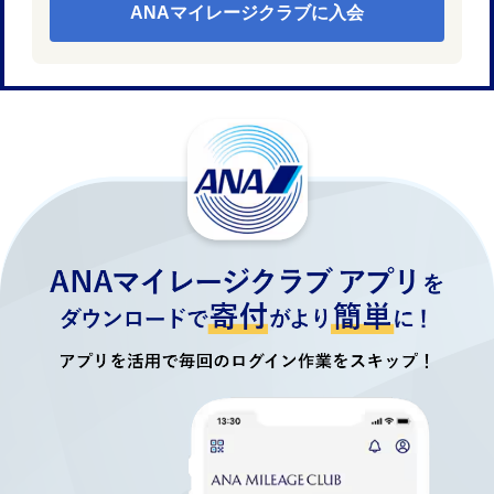
ANAマイレージクラブに入会