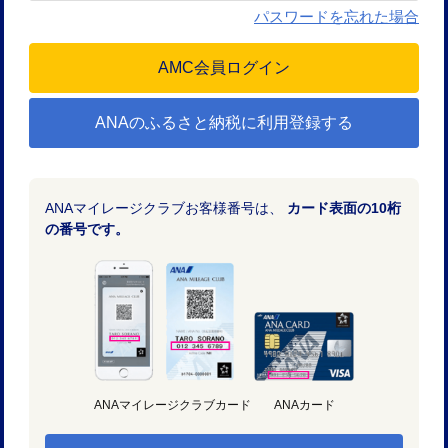
パスワードを忘れた場合
ANAのふるさと納税に利用登録する
ANAマイレージクラブお客様番号は、
カード表面の10桁
の番号です。
ANAマイレージクラブカード
ANAカード