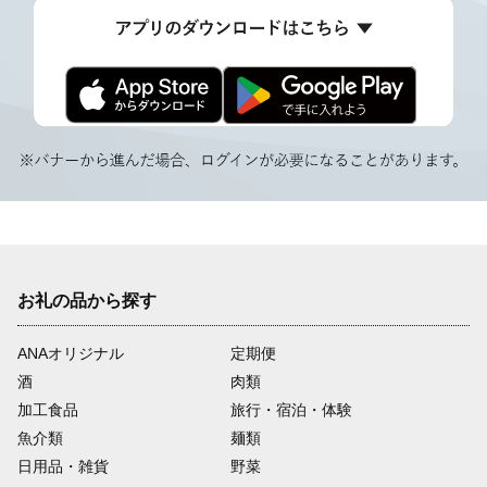
お礼の品から探す
ANAオリジナル
定期便
酒
肉類
加工食品
旅行・宿泊・体験
魚介類
麺類
日用品・雑貨
野菜