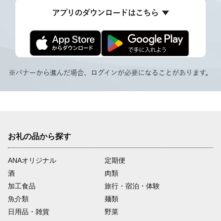
お礼の品から探す
ANAオリジナル
定期便
酒
肉類
加工食品
旅行・宿泊・体験
魚介類
麺類
日用品・雑貨
野菜