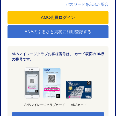
パスワードを忘れた場合
ANAのふるさと納税に利用登録する
ANAマイレージクラブお客様番号は、
カード表面の10桁
の番号です。
ANAマイレージクラブカード
ANAカード