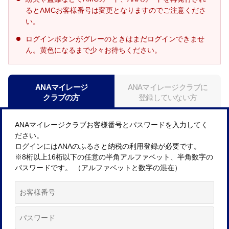
るとAMCお客様番号は変更となりますのでご注意くださ
い。
ログインボタンがグレーのときはまだログインできませ
ん。黄色になるまで少々お待ちください。
ANAマイレージ
ANAマイレージクラブに
クラブの方
登録していない方
ANAマイレージクラブお客様番号とパスワードを入力してく
ださい。
ログインにはANAのふるさと納税の利用登録が必要です。
※8桁以上16桁以下の任意の半角アルファベット、半角数字の
パスワードです。 （アルファベットと数字の混在）