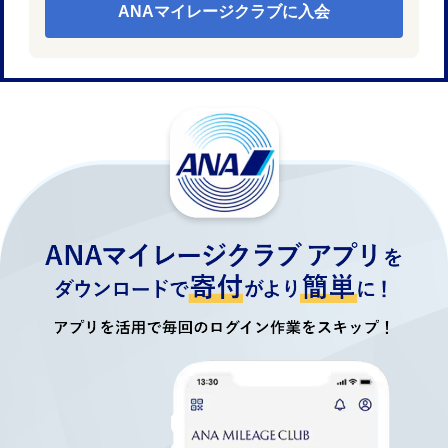
ANAマイレージクラブに入会