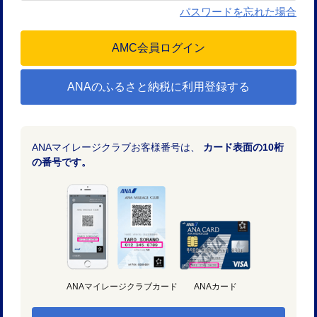
パスワードを忘れた場合
ANAのふるさと納税に利用登録する
ANAマイレージクラブお客様番号は、
カード表面の10桁
の番号です。
ANAマイレージクラブカード
ANAカード