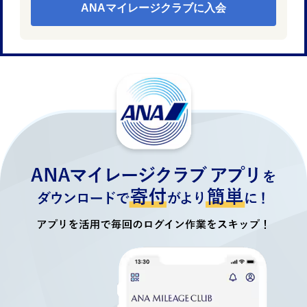
ANAマイレージクラブに入会