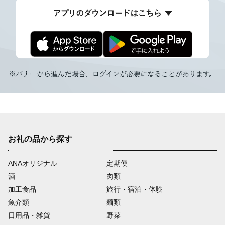
お礼の品から探す
ANAオリジナル
定期便
酒
肉類
加工食品
旅行・宿泊・体験
魚介類
麺類
日用品・雑貨
野菜