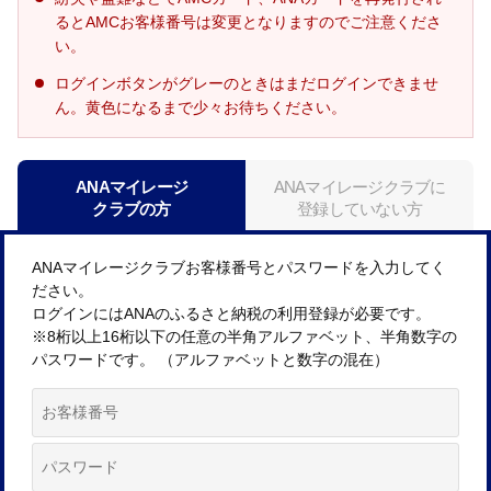
るとAMCお客様番号は変更となりますのでご注意くださ
い。
ログインボタンがグレーのときはまだログインできませ
ん。黄色になるまで少々お待ちください。
ANAマイレージ
ANAマイレージクラブに
クラブの方
登録していない方
ANAマイレージクラブお客様番号とパスワードを入力してく
ださい。
ログインにはANAのふるさと納税の利用登録が必要です。
※8桁以上16桁以下の任意の半角アルファベット、半角数字の
パスワードです。 （アルファベットと数字の混在）