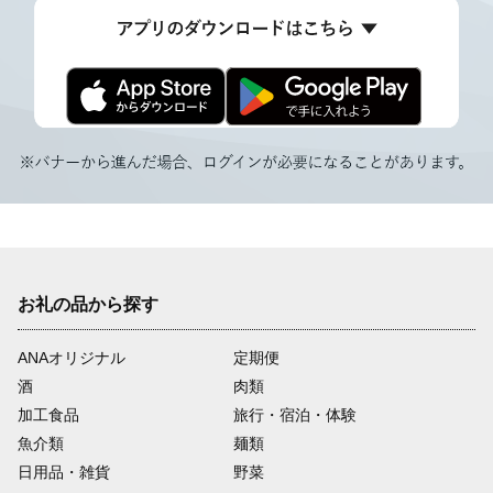
お礼の品から探す
ANAオリジナル
定期便
酒
肉類
加工食品
旅行・宿泊・体験
魚介類
麺類
日用品・雑貨
野菜