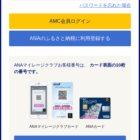
パスワードを忘れた場合
ANAのふるさと納税に利用登録する
ANAマイレージクラブお客様番号は、
カード表面の10桁
の番号です。
ANAマイレージクラブカード
ANAカード