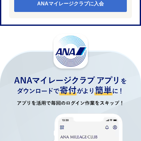
ANAマイレージクラブに入会