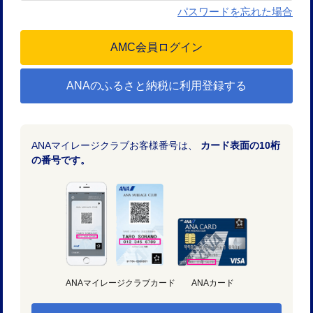
パスワードを忘れた場合
ANAのふるさと納税に利用登録する
ANAマイレージクラブお客様番号は、
カード表面の10桁
の番号です。
ANAマイレージクラブカード
ANAカード