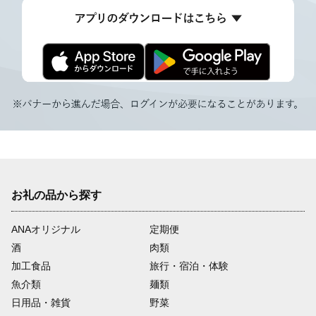
お礼の品から探す
ANAオリジナル
定期便
酒
肉類
加工食品
旅行・宿泊・体験
魚介類
麺類
日用品・雑貨
野菜