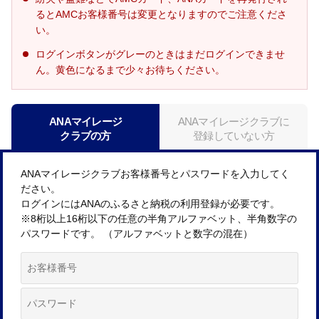
るとAMCお客様番号は変更となりますのでご注意くださ
い。
ログインボタンがグレーのときはまだログインできませ
ん。黄色になるまで少々お待ちください。
ANAマイレージ
ANAマイレージクラブに
クラブの方
登録していない方
ANAマイレージクラブお客様番号とパスワードを入力してく
ださい。
ログインにはANAのふるさと納税の利用登録が必要です。
※8桁以上16桁以下の任意の半角アルファベット、半角数字の
パスワードです。 （アルファベットと数字の混在）