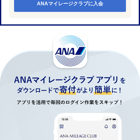
ANAマイレージクラブに入会